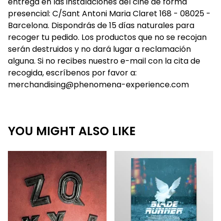
entrega en las instalaciones del cine de forma
presencial: C/Sant Antoni Maria Claret 168 - 08025 -
Barcelona. Dispondrás de 15 días naturales para
recoger tu pedido. Los productos que no se recojan
serán destruidos y no dará lugar a reclamación
alguna. Si no recibes nuestro e-mail con la cita de
recogida, escríbenos por favor a:
merchandising@phenomena-experience.com
YOU MIGHT ALSO LIKE