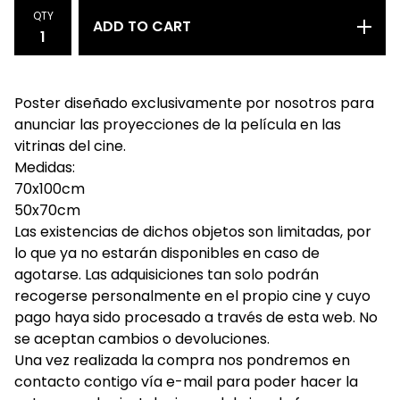
QTY
ADD TO CART
Poster diseñado exclusivamente por nosotros para
anunciar las proyecciones de la película en las
vitrinas del cine.
Medidas:
70x100cm
50x70cm
Las existencias de dichos objetos son limitadas, por
lo que ya no estarán disponibles en caso de
agotarse. Las adquisiciones tan solo podrán
recogerse personalmente en el propio cine y cuyo
pago haya sido procesado a través de esta web. No
se aceptan cambios o devoluciones.
Una vez realizada la compra nos pondremos en
contacto contigo vía e-mail para poder hacer la