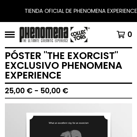
TIENDA OFICIAL DE PHENOMENA EXPERIENCE ·
0
PÓSTER "THE EXORCIST"
EXCLUSIVO PHENOMENA
EXPERIENCE
25,00
€
- 50,00
€