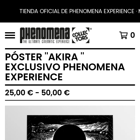
TIENDA OFICIAL DE PHENOMENA EXPERIENCE · ME
0
PÓSTER "AKIRA "
EXCLUSIVO PHENOMENA
EXPERIENCE
25,00
€
- 50,00
€