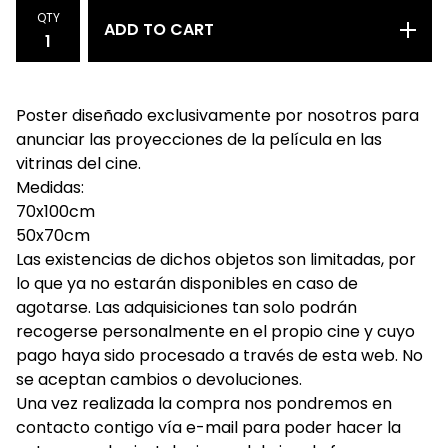
QTY
ADD TO CART
Poster diseñado exclusivamente por nosotros para
anunciar las proyecciones de la película en las
vitrinas del cine.
Medidas:
70x100cm
50x70cm
Las existencias de dichos objetos son limitadas, por
lo que ya no estarán disponibles en caso de
agotarse. Las adquisiciones tan solo podrán
recogerse personalmente en el propio cine y cuyo
pago haya sido procesado a través de esta web. No
se aceptan cambios o devoluciones.
Una vez realizada la compra nos pondremos en
contacto contigo vía e-mail para poder hacer la