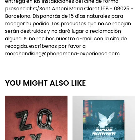
entrega en las instalaciones del cine de forma
presencial: C/Sant Antoni Maria Claret 168 - 08025 -
Barcelona. Dispondrás de 15 días naturales para
recoger tu pedido. Los productos que no se recojan
serán destruidos y no dará lugar a reclamación
alguna. Si no recibes nuestro e-mail con la cita de
recogida, escríbenos por favor a:
merchandising@phenomena-experience.com
YOU MIGHT ALSO LIKE